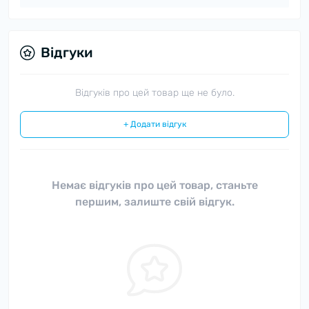
Відгуки
Відгуків про цей товар ще не було.
+ Додати відгук
Немає відгуків про цей товар, станьте
першим, залиште свій відгук.