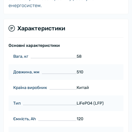
енергосистем.
Характеристики
Основні характеристики
Вага, кг
58
Довжина, мм
510
Країна виробник
Китай
Тип
LiFePO4 (LFP)
Ємність, Ah
120