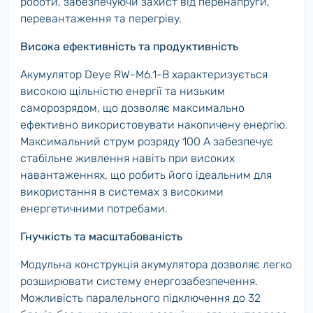
роботи, забезпечуючи захист від перенапруги,
перевантаження та перегріву.
Висока ефективність та продуктивність
Акумулятор Deye RW-M6.1-B характеризується
високою щільністю енергії та низьким
саморозрядом, що дозволяє максимально
ефективно використовувати накопичену енергію.
Максимальний струм розряду 100 А забезпечує
стабільне живлення навіть при високих
навантаженнях, що робить його ідеальним для
використання в системах з високими
енергетичними потребами.
Гнучкість та масштабованість
Модульна конструкція акумулятора дозволяє легко
розширювати систему енергозабезпечення.
Можливість паралельного підключення до 32