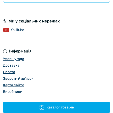
Ми у соціальних мережах
YouTube
Інформація
Умови угоди
Доставка
Оплата
Зворотній зв'язок
Карта сайту
Виробники
Каталог товарів