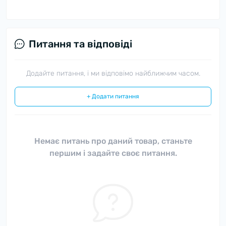
Питання та відповіді
Додайте питання, і ми відповімо найближчим часом.
+ Додати питання
Немає питань про даний товар, станьте
першим і задайте своє питання.