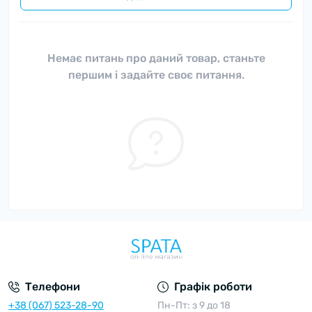
Немає питань про даний товар, станьте
першим і задайте своє питання.
Телефони
Графік роботи
+38 (067) 523-28-90
Пн-Пт: з 9 до 18