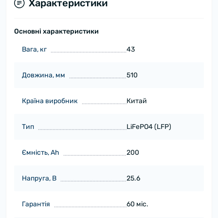
Характеристики
Основні характеристики
Вага, кг
43
Довжина, мм
510
Країна виробник
Китай
Тип
LiFePO4 (LFP)
Ємність, Ah
200
Напруга, В
25.6
Гарантія
60 міс.