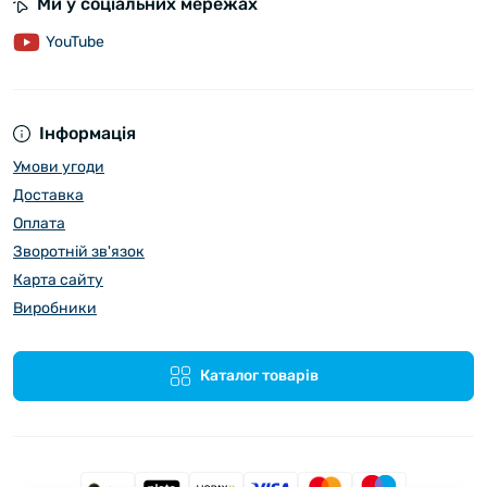
Ми у соціальних мережах
YouTube
Інформація
Умови угоди
Доставка
Оплата
Зворотній зв'язок
Карта сайту
Виробники
Каталог товарів