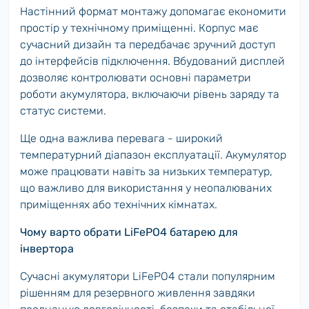
Настінний формат монтажу допомагає економити
простір у технічному приміщенні. Корпус має
сучасний дизайн та передбачає зручний доступ
до інтерфейсів підключення. Вбудований дисплей
дозволяє контролювати основні параметри
роботи акумулятора, включаючи рівень заряду та
статус системи.
Ще одна важлива перевага - широкий
температурний діапазон експлуатації. Акумулятор
може працювати навіть за низьких температур,
що важливо для використання у неопалюваних
приміщеннях або технічних кімнатах.
Чому варто обрати LiFePO4 батарею для
інвертора
Сучасні акумулятори LiFePO4 стали популярним
рішенням для резервного живлення завдяки