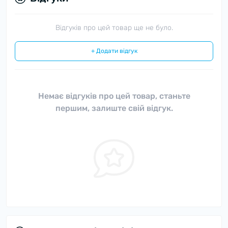
Відгуків про цей товар ще не було.
+ Додати відгук
Немає відгуків про цей товар, станьте
першим, залиште свій відгук.