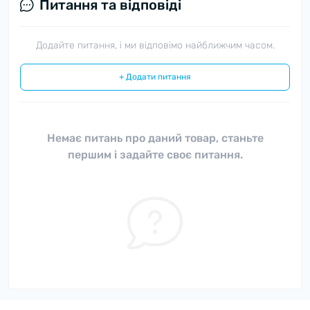
Питання та відповіді
Додайте питання, і ми відповімо найближчим часом.
+ Додати питання
Немає питань про даний товар, станьте
першим і задайте своє питання.