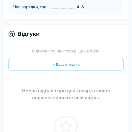
Час зарядки, год.
4-6
Відгуки
Відгуків про цей товар ще не було.
+ Додати відгук
Немає відгуків про цей товар, станьте
першим, залиште свій відгук.