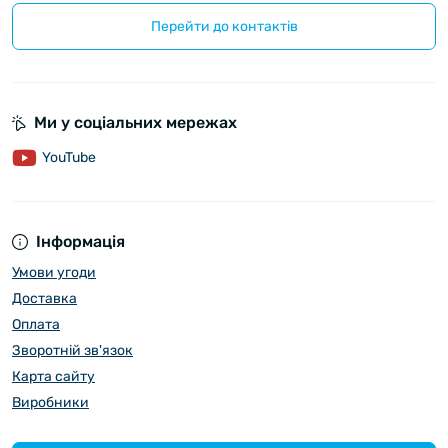
Перейти до контактів
Ми у соціальних мережах
YouTube
Інформація
Умови угоди
Доставка
Оплата
Зворотній зв'язок
Карта сайту
Виробники