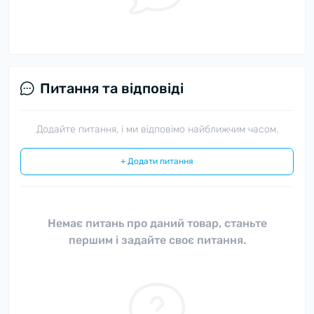
Питання та відповіді
Додайте питання, і ми відповімо найближчим часом.
+ Додати питання
Немає питань про даний товар, станьте
першим і задайте своє питання.