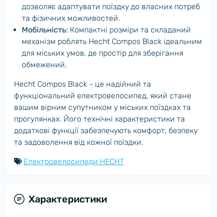
дозволяє адаптувати поїздку до власних потреб
та фізичних можливостей.
Мобільність:
Компактні розміри та складаний
механізм роблять Hecht Compos Black ідеальним
для міських умов, де простір для зберігання
обмежений.
Hecht Compos Black - це надійний та
функціональний електровелосипед, який стане
вашим вірним супутником у міських поїздках та
прогулянках. Його технічні характеристики та
додаткові функції забезпечують комфорт, безпеку
та задоволення від кожної поїздки.
Електровелосипеди HECHT
Характеристики