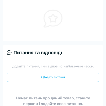
Питання та відповіді
Додайте питання, і ми відповімо найближчим часом.
+ Додати питання
Немає питань про даний товар, станьте
першим і задайте своє питання.