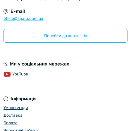
E-mail
office@spata.com.ua
Перейти до контактів
Ми у соціальних мережах
YouTube
Інформація
Умови угоди
Доставка
Оплата
Зворотній зв'язок