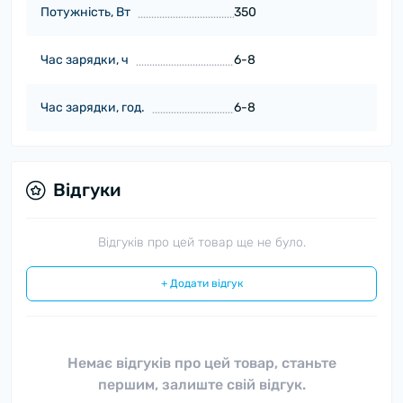
Потужність, Вт
350
Час зарядки, ч
6-8
Час зарядки, год.
6-8
Відгуки
Відгуків про цей товар ще не було.
+ Додати відгук
Немає відгуків про цей товар, станьте
першим, залиште свій відгук.