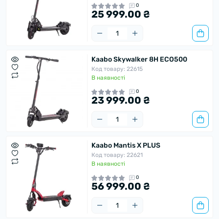
0
25 999.00 ₴
Kaabo Skywalker 8H ECO500
Код товару: 22615
В наявності
0
23 999.00 ₴
Kaabo Mantis X PLUS
Код товару: 22621
В наявності
0
56 999.00 ₴