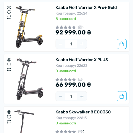
Kaabo Wolf Warrior X Pro+ Gold
Код товару: 22624
В наявності
0
92 999.00 ₴
Kaabo Wolf Warrior X PLUS
Код товару: 22623
В наявності
0
66 999.00 ₴
Kaabo Skywalker 8 ECO350
Код товару: 22613
В наявності
0