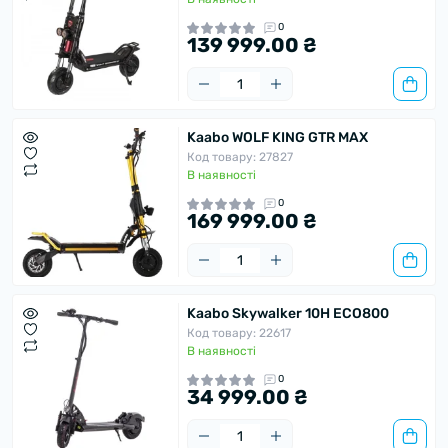
0
139 999.00 ₴
Kaabo WOLF KING GTR MAX
Код товару: 27827
В наявності
0
169 999.00 ₴
Kaabo Skywalker 10H ECO800
Код товару: 22617
В наявності
0
34 999.00 ₴