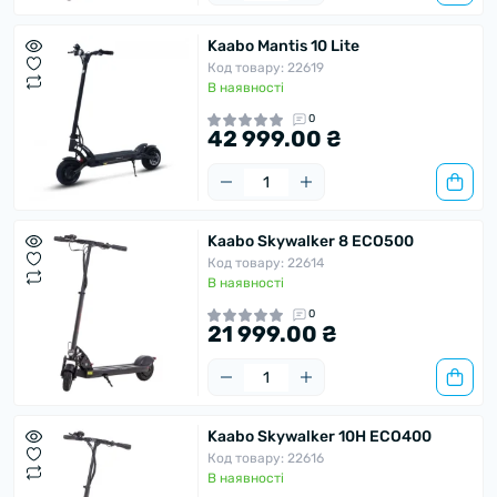
Kaabo Mantis 10 Lite
Код товару: 22619
В наявності
0
42 999.00 ₴
Kaabo Skywalker 8 ECO500
Код товару: 22614
В наявності
0
21 999.00 ₴
Kaabo Skywalker 10H ECO400
Код товару: 22616
В наявності