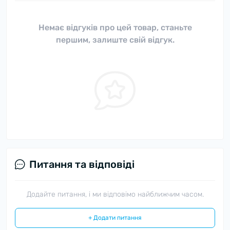
Немає відгуків про цей товар, станьте
першим, залиште свій відгук.
Питання та відповіді
Додайте питання, і ми відповімо найближчим часом.
+ Додати питання