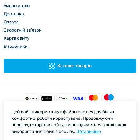
Умови угоди
Доставка
Оплата
Зворотній зв'язок
Карта сайту
Виробники
Каталог товарів
Цей сайт використовує файли cookies для більш
Spata © 2026
комфортної роботи користувача. Продовжуючи
перегляд сторінок сайту, ви погоджуєтеся з політикою
використання файлів cookies.
Детальніше