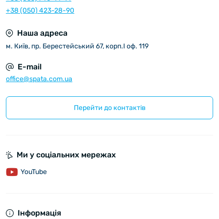
+38 (050) 423-28-90
Наша адреса
м. Київ, пр. Берестейський 67, корп.I оф. 119
E-mail
office@spata.com.ua
Перейти до контактів
Ми у соціальних мережах
YouTube
Інформація