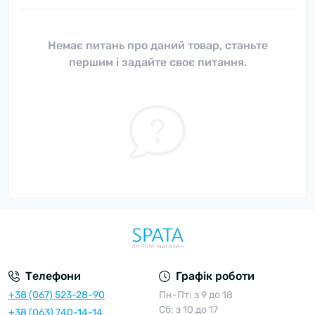
Немає питань про даний товар, станьте
першим і задайте своє питання.
Телефони
Графік роботи
+38 (067) 523-28-90
Пн-Пт: з 9 до 18
Сб: з 10 до 17
+38 (063) 740-14-14