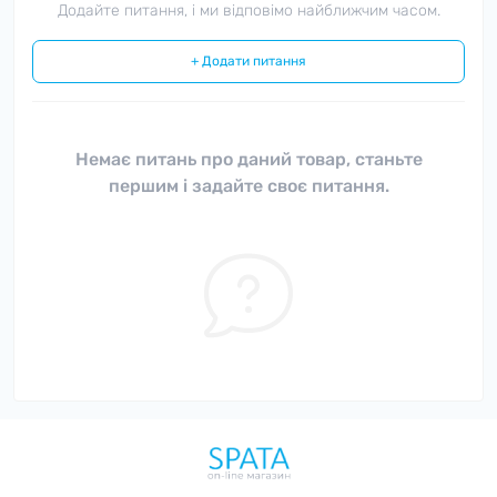
Додайте питання, і ми відповімо найближчим часом.
+ Додати питання
Немає питань про даний товар, станьте
першим і задайте своє питання.