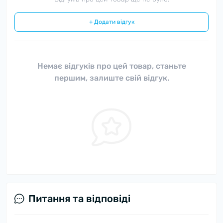
+ Додати відгук
Немає відгуків про цей товар, станьте
першим, залиште свій відгук.
Питання та відповіді