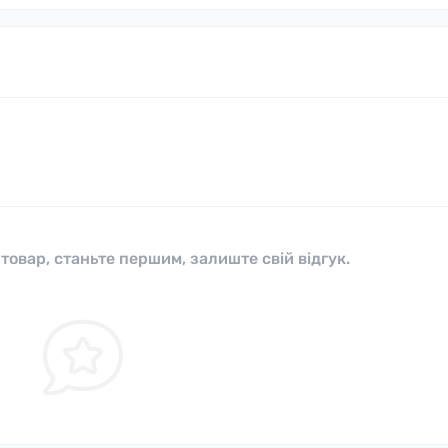
 товар, станьте першим, залиште свій відгук.