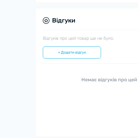
Відгуки
Відгуків про цей товар ще не було.
+ Додати відгук
Немає відгуків про цей