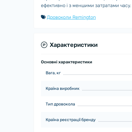
ефективно і з меншими затратами часу.
Дровоколи Remington
Характеристики
Основні характеристики
Вага, кг
Країна виробник
Тип дровокола
Країна реєстрації бренду