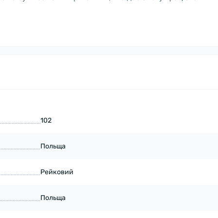
102
Польща
Рейковий
Польща