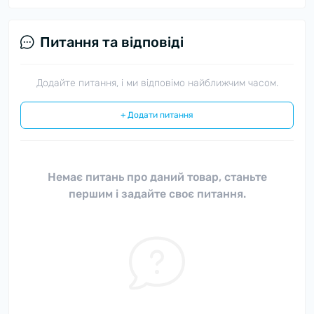
Питання та відповіді
Додайте питання, і ми відповімо найближчим часом.
+ Додати питання
Немає питань про даний товар, станьте
першим і задайте своє питання.