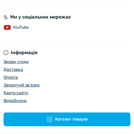
Ми у соціальних мережах
YouTube
Інформація
Умови угоди
Доставка
Оплата
Зворотній зв'язок
Карта сайту
Виробники
Каталог товарів