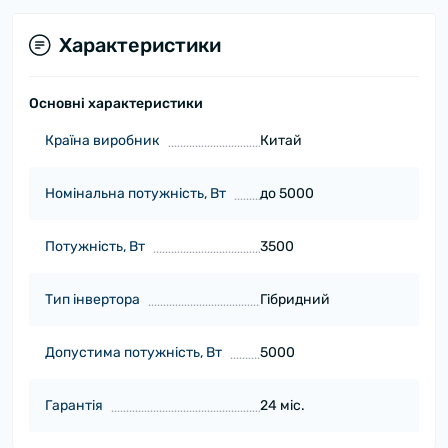
Характеристики
Основні характеристики
Країна виробник
Китай
Номінальна потужність, Вт
до 5000
Потужність, Вт
3500
Тип інвертора
Гібридний
Допустима потужність, Вт
5000
Гарантія
24 міс.