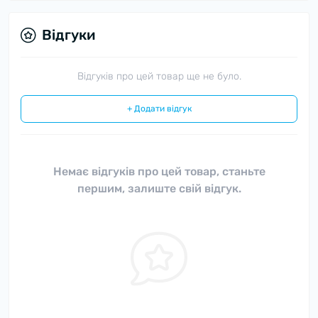
Відгуки
Відгуків про цей товар ще не було.
+ Додати відгук
Немає відгуків про цей товар, станьте
першим, залиште свій відгук.