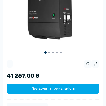
41 257.00 ₴
Повідомити про наявність