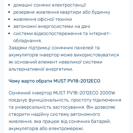
домашні сонячні електростанції
резервне живлення квартири або будинку
живлення офісної техніки
автономні енергосистеми на дачі
системи відеоспостереження та інтернет-
обладнання.
Завдяки підтримці сонячних панелей та
акумуляторів інвертор може використовуватися
як основний елемент невеликої системи
альтернативної енергетики.
Чому варто обрати MUST PV18-2012ECO
Сонячний інвертор MUST PV18-2012ECO 2000W
поєднує функціональність, простоту підключення
та універсальність застосування. Він дозволяє
створити надійну систему автономного
живлення, яка працює від сонячних батарей,
акумуляторів або електромережі.