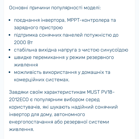
Основні причини популярності моделі:
поєднання інвертора, MPPT-контролера та
зарядного пристрою
підтримка сонячних панелей потужністю до
2000 Вт
стабільна вихідна напруга з чистою синусоїдою
швидке перемикання у режим резервного
живлення
можливість використання у домашніх та
комерційних системах.
Завдяки своїм характеристикам MUST PV18-
2012ECO є популярним вибором серед
користувачів, які шукають надійний сонячний
інвертор для дому, автономного
енергопостачання або резервної системи
живлення.