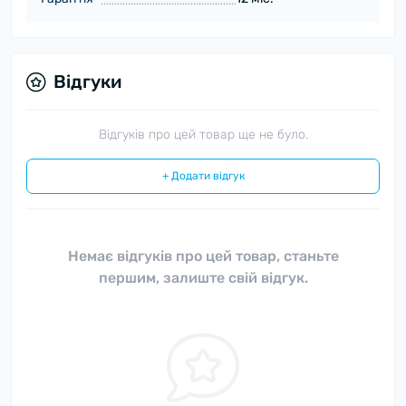
Відгуки
Відгуків про цей товар ще не було.
+ Додати відгук
Немає відгуків про цей товар, станьте
першим, залиште свій відгук.