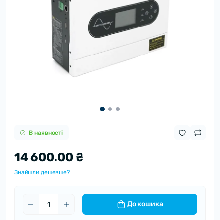
В наявності
14 600.00 ₴
Знайшли дешевше?
До кошика