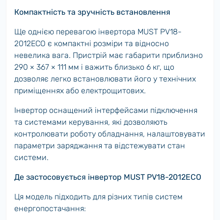
Компактність та зручність встановлення
Ще однією перевагою інвертора MUST PV18-
2012ECO є компактні розміри та відносно
невелика вага. Пристрій має габарити приблизно
290 × 367 × 111 мм і важить близько 6 кг, що
дозволяє легко встановлювати його у технічних
приміщеннях або електрощитових.
Інвертор оснащений інтерфейсами підключення
та системами керування, які дозволяють
контролювати роботу обладнання, налаштовувати
параметри заряджання та відстежувати стан
системи.
Де застосовується інвертор MUST PV18-2012ECO
Ця модель підходить для різних типів систем
енергопостачання: