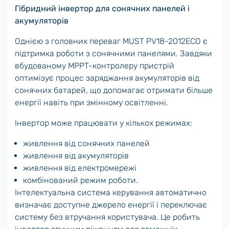
Гібридний інвертор для сонячних панелей і
акумуляторів
Однією з головних переваг MUST PV18-2012ECO є
підтримка роботи з сонячними панелями. Завдяки
вбудованому MPPT-контролеру пристрій
оптимізує процес заряджання акумуляторів від
сонячних батарей, що допомагає отримати більше
енергії навіть при змінному освітленні.
Інвертор може працювати у кількох режимах:
живлення від сонячних панелей
живлення від акумуляторів
живлення від електромережі
комбінований режим роботи.
Інтелектуальна система керування автоматично
визначає доступне джерело енергії і переключає
систему без втручання користувача. Це робить