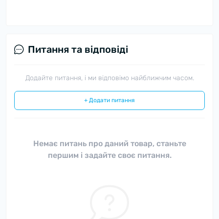
Питання та відповіді
Додайте питання, і ми відповімо найближчим часом.
+ Додати питання
Немає питань про даний товар, станьте
першим і задайте своє питання.