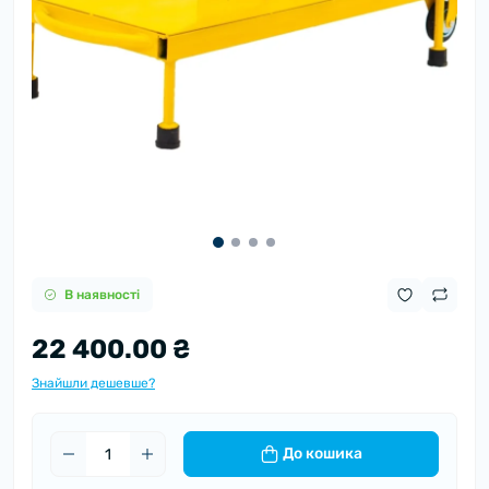
В наявності
22 400.00 ₴
Знайшли дешевше?
До кошика