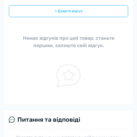
+ Додати відгук
Немає відгуків про цей товар, станьте
першим, залиште свій відгук.
Питання та відповіді