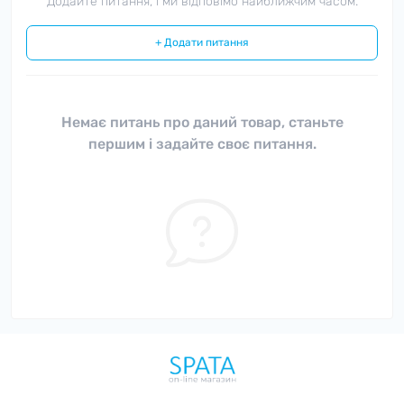
Додайте питання, і ми відповімо найближчим часом.
+ Додати питання
Немає питань про даний товар, станьте
першим і задайте своє питання.